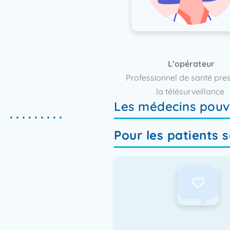
L’opérateur
Professionnel de santé pres
la télésurveillance ​
Les médecins pouvan
Pour les patients 